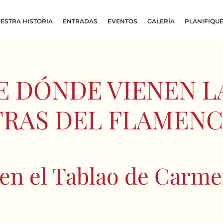
ESTRA HISTORIA
ENTRADAS
EVENTOS
GALERÍA
PLANIFIQUE
E DÓNDE VIENEN L
TRAS DEL FLAMENC