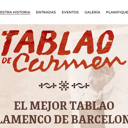
ESTRA HISTORIA
ENTRADAS
EVENTOS
GALERÍA
PLANIFIQUE
EL MEJOR TABLAO
LAMENCO DE BARCELO