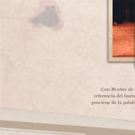
Con 30 años de 
referencia del buen
proviene de la palab