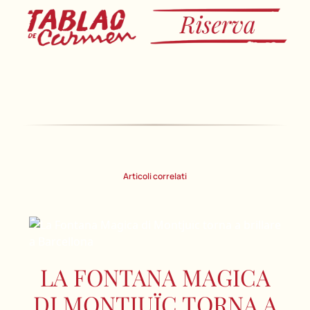
Articoli correlati
LA FONTANA MAGICA
DI MONTJUÏC TORNA A