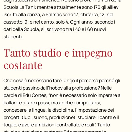
Scuola La Tani: mentre attualmente sono 170 gli allievi
iscritti alla danza, a Palmas sono 17; chitarra, 12; nel
cassetto, 9; e nel canto, solo 4. Ogni anno, secondo i
dati della Scuola, si iscrivono tra i 40 e i 60 nuovi
studenti.
Tanto studio e impegno
costante
Che cosa è necessario fare lungo il percorso perché gli
studenti passino dall’hobby alla professione? Nelle
parole di Edu Cortés, “non è necessario solo imparare a
ballare e a fare i passi, ma anche comportarsi,
conoscere la lingua, la disciplina, l’impostazione dei
progetti (luci, suono, produzione), studiare il cante e il
toque, e avere ambizioni controllate e reali”. Tanto