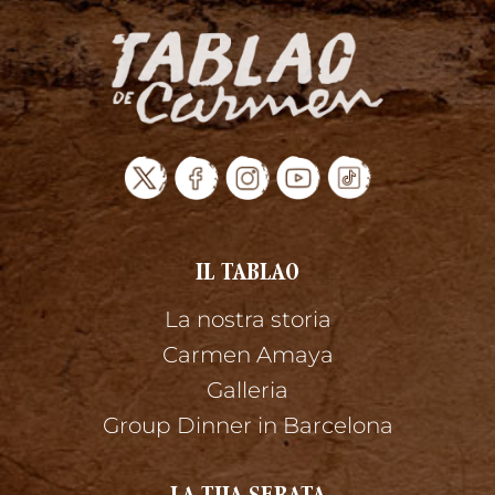
IL TABLAO
La nostra storia
Carmen Amaya
Galleria
Group Dinner in Barcelona