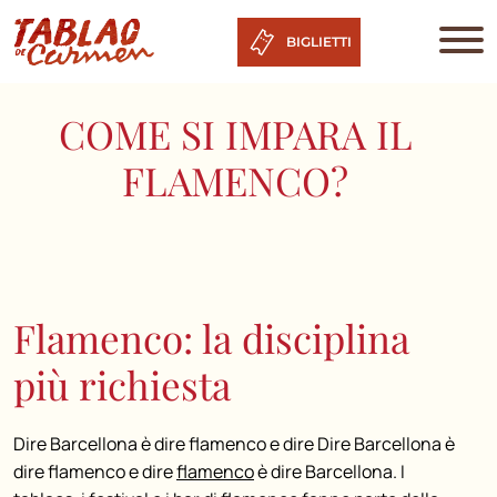
BIGLIETTI
COME SI IMPARA IL
FLAMENCO?
Flamenco:
la disciplina
più richiesta
Dire Barcellona è dire flamenco e dire Dire Barcellona è
dire flamenco e dire
flamenco
è dire Barcellona. I