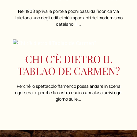
Nel 1908 apriva le porte a pochi passi dall’iconica Via
Laietana uno degli edifici più importanti del modernismo
catalano: il...
CHI C’È DIETRO IL
TABLAO DE CARMEN?
Perché lo spettacolo flamenco possa andare in scena
ogni sera, e perché la nostra cucina andalusa arrivi ogni
giorno sulle...