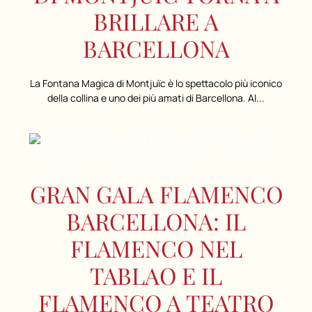
BRILLARE A
BARCELLONA
La Fontana Magica di Montjuïc è lo spettacolo più iconico
della collina e uno dei più amati di Barcellona. Al...
GRAN GALA FLAMENCO
BARCELLONA: IL
FLAMENCO NEL
TABLAO E IL
FLAMENCO A TEATRO