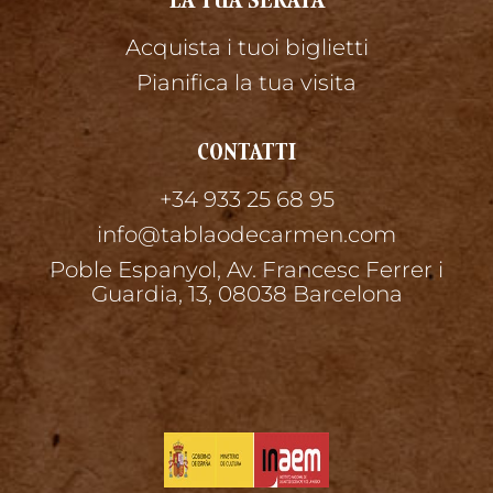
LA TUA SERATA
Acquista i tuoi biglietti
Pianifica la tua visita
CONTATTI
+34 933 25 68 95
info@tablaodecarmen.com
Poble Espanyol, Av. Francesc Ferrer i
Guardia, 13, 08038 Barcelona