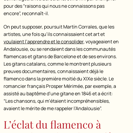
pour des “raisons qui nous ne connaissons pas
encore”, reconnaît-il.
On peut supposer, poursuit Martín Corrales, que les
artistes, une fois qu’ils connaissaient cet art et
voulaient l’apprendre et le consolider
, voyageaient en
Andalousie, ou se rendaient dans les communautés
flamencas et gitans de Barcelone et de ses environs.
Les gitans catalans, comme le montrent plusieurs
preuves documentaires, connaissaient déjà le
flamenco dans la première moitié du XIXe siècle. Le
romancier français Prosper Mérimée, par exemple, a
assisté au baptême d’une gitane en 1846 et a écrit:
“Les chansons, qui m’étaient incompréhensibles,
avaient le mérite de me rappeler l’Andalousie”.
L’éclat du flamenco à