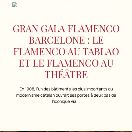
GRAN GALA FLAMENCO
BARCELONE : LE
FLAMENCO AU TABLAO
ET LE FLAMENCO AU
THÉÂTRE
En 1908, l’un des bâtiments les plus importants du
modernisme catalan ouvrait ses portes à deux pas de
l’iconique Via...