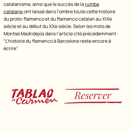
catalanisme, ainsi que le succès de la
rumba
catalane,
ont laissé dans l’ombre toute cette histoire
du proto-flamenco et du flamenco catalan au XIXe
siècle et au début du XXe siècle. Selon les mots de
Montse Madridejos dans l’article cité précédemment :
“L’histoire du flamenco à Barcelone reste encore à
écrire”