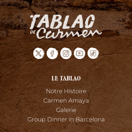
LE TABLAO
Notre Histoire
Carmen Amaya
Galerie
Group Dinner in Barcelona