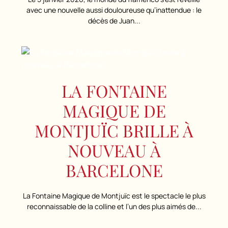
avec une nouvelle aussi douloureuse qu’inattendue : le
décès de Juan...
LA FONTAINE
MAGIQUE DE
MONTJUÏC BRILLE À
NOUVEAU À
BARCELONE
La Fontaine Magique de Montjuïc est le spectacle le plus
reconnaissable de la colline et l’un des plus aimés de...