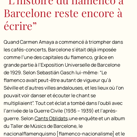
Barcelone reste encore à
écrire”
Quand Carmen Amaya a commencé à triompher dans
les cafés-concerts, Barcelone s’était déjà imposée
comme l’une des capitales du flamenco, grâce en
grande partie à l’Exposition Universelle de Barcelone
de 1929. Selon Sebastián Gasch lui-même: “Le
flamenco avait peut-être autant de vigueur qu’à
Séville et d’autres villes andalouses, et les lieux où l’on
pouvait voir danser et écouter le chant se
multipliaient”. Tout cet éclat a tombé dans l’oubli avec
l’arrivée de la Guerre Civile (1936 – 1939) et l’après-
guerre. Selon
Cants Oblidats,
une enquête et un album
du Taller de Músics de Barcelone, le
nacionalflamenquismo [flamenco-nacionalisme] et le