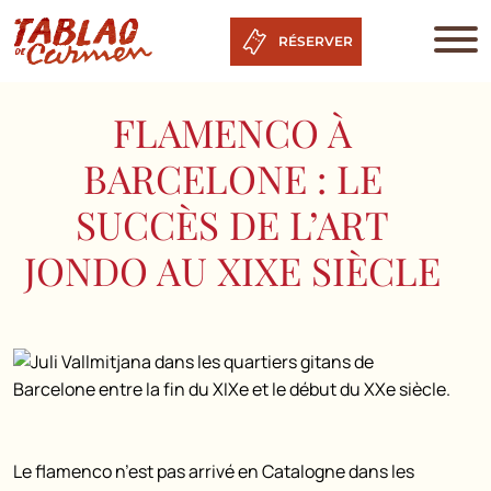
RÉSERVER
FLAMENCO À
BARCELONE : LE
SUCCÈS DE L’ART
JONDO AU XIXE SIÈCLE
Le flamenco n’est pas arrivé en Catalogne dans les