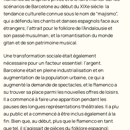
scénarios de Barcelone au début du XIXe siècle: la
tendance culturelle connue sous le nom de “majismo”,
qui a défendu les chants et danses espagnols face aux
étrangers; l’attrait pour le folklore de l’Andalousie et
son passé musulman; et la romantisation du monde
gitan et de son patrimoine musical.
Une transformation sociale était également
nécessaire pour un facteur essentiel: l’argent.
Barcelone était en pleine industrialisation et en
augmentation de la population urbaine, ce qui a
augmenté la demande de spectacles, et le flamenco a
su trouver sa place parmi les nouvelles offres de loisirs.
Il a commencé à faire une apparition pendant les
pauses des longues représentations théâtrales. Il a plu
au public et a commencé à être inclus également à la
fin. Bien que, au début, plus que le flamenco en tant
que tel, il s’agissait de pièces du folklore espagnol: