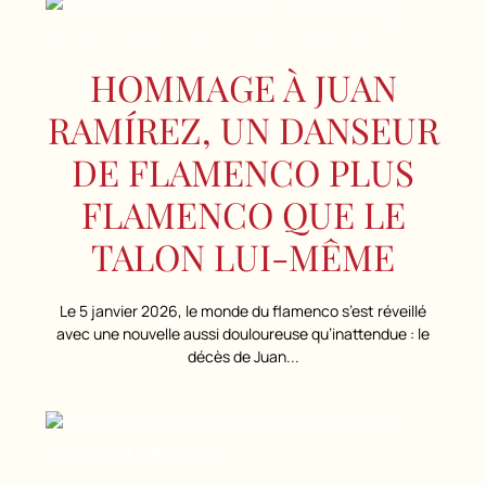
HOMMAGE À JUAN
RAMÍREZ, UN DANSEUR
DE FLAMENCO PLUS
FLAMENCO QUE LE
TALON LUI-MÊME
Le 5 janvier 2026, le monde du flamenco s’est réveillé
avec une nouvelle aussi douloureuse qu’inattendue : le
décès de Juan...