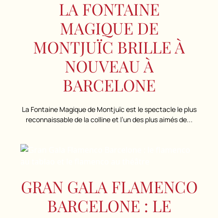
LA FONTAINE
MAGIQUE DE
MONTJUÏC BRILLE À
NOUVEAU À
BARCELONE
La Fontaine Magique de Montjuïc est le spectacle le plus
reconnaissable de la colline et l’un des plus aimés de...
GRAN GALA FLAMENCO
BARCELONE : LE