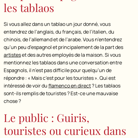
les tablaos
Si vous allez dans un tablao un jour donné, vous
entendrez de l’anglais, du français, de l’italien, du
chinois, de l’allemand et de l’arabe. Vous n’entendrez
qu’un peu d’espagnol et principalement de la part des
artistes
et des autres employés de la maison. Si vous
mentionnez les tablaos dans une conversation entre
Espagnols, il n’est pas difficile pour quelqu’un de
répondre : « Mais c’est pour les touristes ». Qui est
intéressé de voir du
flamenco en direct
? Les tablaos
sont-ils remplis de touristes ? Est-ce une mauvaise
chose ?
Le public : Guiris,
touristes ou curieux dans