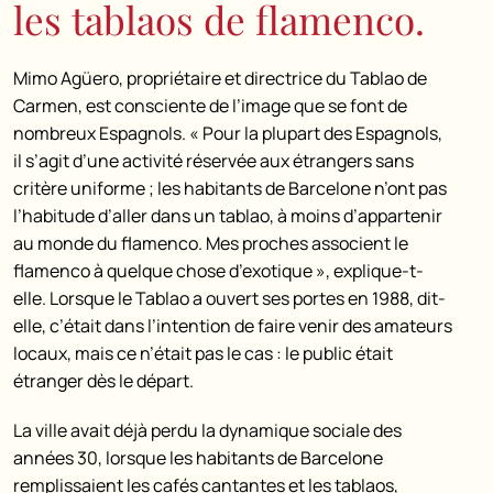
les tablaos de flamenco.
Mimo Agüero, propriétaire et directrice du Tablao de
Carmen, est consciente de l’image que se font de
nombreux Espagnols. « Pour la plupart des Espagnols,
il s’agit d’une activité réservée aux étrangers sans
critère uniforme ; les habitants de Barcelone n’ont pas
l’habitude d’aller dans un tablao, à moins d’appartenir
au monde du flamenco. Mes proches associent le
flamenco à quelque chose d’exotique », explique-t-
elle. Lorsque le Tablao a ouvert ses portes en 1988, dit-
elle, c’était dans l’intention de faire venir des amateurs
locaux, mais ce n’était pas le cas : le public était
étranger dès le départ.
La ville avait déjà perdu la dynamique sociale des
années 30, lorsque les habitants de Barcelone
remplissaient les cafés cantantes et les tablaos,