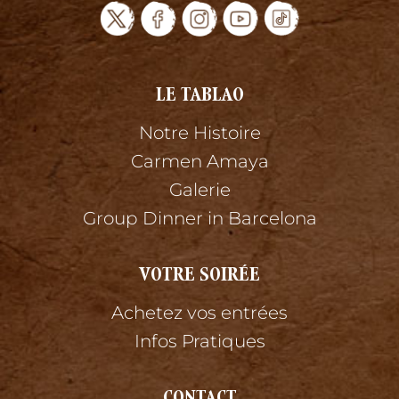
LE TABLAO
Notre Histoire
Carmen Amaya
Galerie
Group Dinner in Barcelona
VOTRE SOIRÉE
Achetez vos entrées
Infos Pratiques
CONTACT