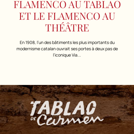
FLAMENCO AU TABLAO
ET LE FLAMENCO AU
THÉÂTRE
En 1908, l’un des bâtiments les plus importants du
modernisme catalan ouvrait ses portes à deux pas de
l’iconique Via...