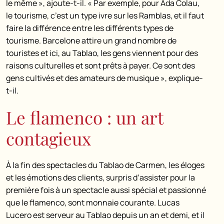
le même », ajoute-t-il. « Par exemple, pour Ada Colau,
le tourisme, c’est un type ivre sur les Ramblas, et il faut
faire la différence entre les différents types de
tourisme. Barcelone attire un grand nombre de
touristes et ici, au Tablao, les gens viennent pour des
raisons culturelles et sont prêts à payer. Ce sont des
gens cultivés et des amateurs de musique », explique-
t-il.
Le flamenco : un art
contagieux
À la fin des spectacles du Tablao de Carmen, les éloges
et les émotions des clients, surpris d’assister pour la
première fois à un spectacle aussi spécial et passionné
que le flamenco, sont monnaie courante. Lucas
Lucero est serveur au Tablao depuis un an et demi, et il