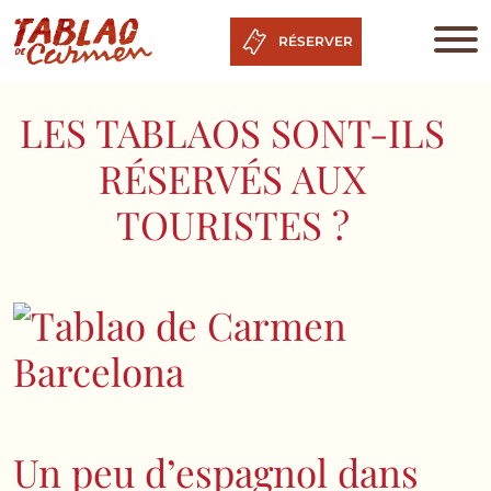
RÉSERVER
LES TABLAOS SONT-ILS
RÉSERVÉS AUX
TOURISTES ?
Un peu d’espagnol dans