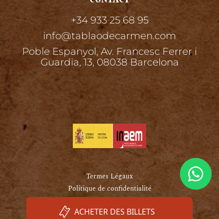
+34 933 25 68 95
info@tablaodecarmen.com
Poble Espanyol, Av. Francesc Ferrer i
Guardia, 13, 08038 Barcelona
Termes Légaux
Politique de confidentialité
Politique de Cookies
ACHETER DES BILLETS