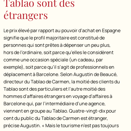
Tablao sont des
étrangers
Le prix élevé par rapport au pouvoir d’achat en Espagne
signifie que le profil majoritaire est constitué de
personnes qui sont prêtes à dépenser un peu plus,
hors de l’ordinaire, soit parce qu’elles le considèrent
comme une occasion spéciale (un cadeau, par
exemple), soit parce qu’il s’agit de professionnels en
déplacement à Barcelone. Selon Augustin de Beaucé,
directeur du Tablao de Carmen, la moitié des clients du
Tablao sont des particuliers et l’autre moitié des
hommes d’affaires étrangers en voyage d’affaires à
Barcelone qui, par l’intermédiaire d’une agence,
viennent en groupe au Tablao. Quatre-vingt-dix pour
cent du public du Tablao de Carmen est étranger,
précise Augustin. « Mais le tourisme n’est pas toujours