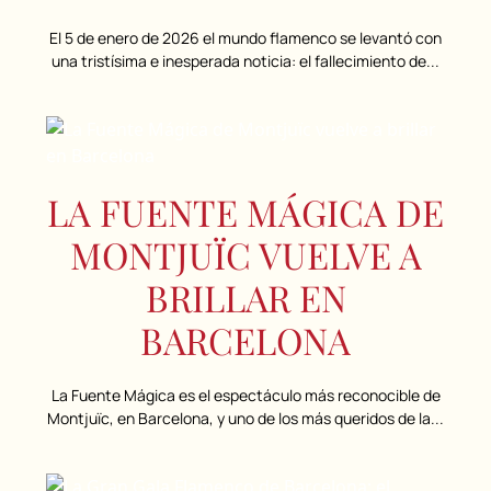
El 5 de enero de 2026 el mundo flamenco se levantó con
una tristísima e inesperada noticia: el fallecimiento de...
LA FUENTE MÁGICA DE
MONTJUÏC VUELVE A
BRILLAR EN
BARCELONA
La Fuente Mágica es el espectáculo más reconocible de
Montjuïc, en Barcelona, y uno de los más queridos de la...