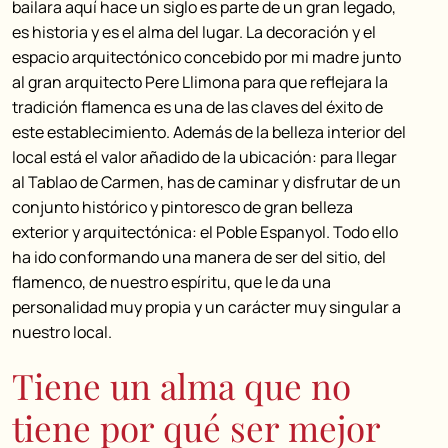
bailara aquí hace un siglo es parte de un gran legado,
es historia y es el alma del lugar. La decoración y el
espacio arquitectónico concebido por mi madre junto
al gran arquitecto Pere Llimona para que reflejara la
tradición flamenca es una de las claves del éxito de
este establecimiento. Además de la belleza interior del
local está el valor añadido de la ubicación: para llegar
al Tablao de Carmen, has de caminar y disfrutar de un
conjunto histórico y pintoresco de gran belleza
exterior y arquitectónica: el Poble Espanyol. Todo ello
ha ido conformando una manera de ser del sitio, del
flamenco, de nuestro espíritu, que le da una
personalidad muy propia y un carácter muy singular a
nuestro local.
Tiene un alma que no
tiene por qué ser mejor