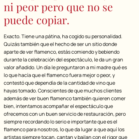
ni peor pero que no se
puede copiar.
Exacto. Tiene una pátina, ha cogido su personalidad.
Quizás también que el hecho de ser un sitio donde
aparte de ver flamenco, estás comiendo y bebiendo
durante la celebración del espectáculo, le da un gran
valor añadido. Un día le preguntaron a mi madre qué es
lo que hacía que el flamenco fuera mejor o peor, y
contestó que dependía de la cantidad de vino que
hayas tomado. Conscientes de que muchos clientes
además de ver buen flamenco también quieren comer
bien, intentamos acompañar el espectáculo que
ofrecemos con un buen servicio de restauración, pero
siempre recordando lo serio e importante que es el
flamenco para nosotros, lo que da lugar a que aquí los
artistas siempre tocan, cantan y bailan con el rigor que