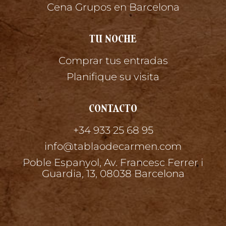
Cena Grupos en Barcelona
TU NOCHE
Comprar tus entradas
Planifique su visita
CONTACTO
+34 933 25 68 95
info@tablaodecarmen.com
Poble Espanyol, Av. Francesc Ferrer i
Guardia, 13, 08038 Barcelona