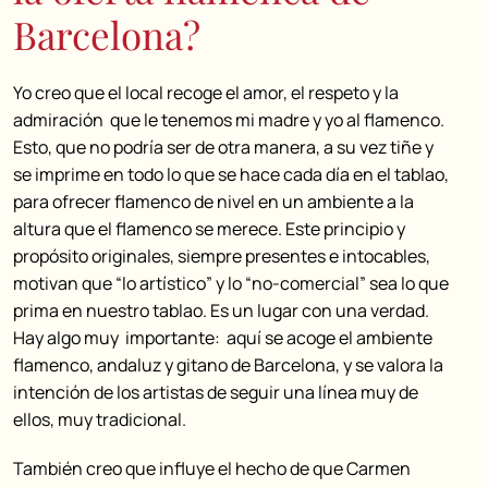
Barcelona?
Yo creo que el local recoge el amor, el respeto y la
admiración que le tenemos mi madre y yo al flamenco.
Esto, que no podría ser de otra manera, a su vez tiñe y
se imprime en todo lo que se hace cada día en el tablao,
para ofrecer flamenco de nivel en un ambiente a la
altura que el flamenco se merece. Este principio y
propósito originales, siempre presentes e intocables,
motivan que “lo artístico” y lo “no-comercial” sea lo que
prima en nuestro tablao. Es un lugar con una verdad.
Hay algo muy importante: aquí se acoge el ambiente
flamenco, andaluz y gitano de Barcelona, y se valora la
intención de los artistas de seguir una línea muy de
ellos, muy tradicional.
También creo que influye el hecho de que Carmen