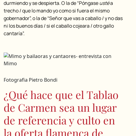
durmiendo y se despierta. O la de “Póngase
usté
a
trecho / que lo mando yo como si fuera el mismo
gobernador”, o la de “Señor que vas a caballo / y no das
ni los buenos días / si el caballo cojeara / otro gallo
cantaría”.
Fotografia Pietro Bondi
¿Qué hace que el Tablao
de Carmen sea un lugar
de referencia y culto en
la oferta flamenca de