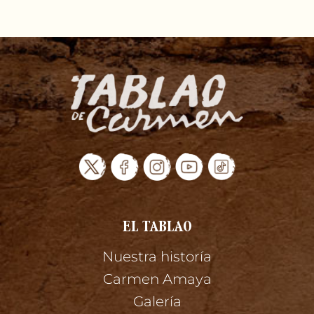
EL TABLAO
Nuestra historía
Carmen Amaya
Galería