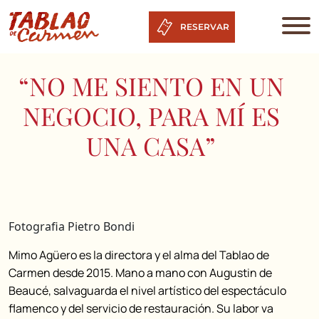
RESERVAR
“NO ME SIENTO EN UN
NEGOCIO, PARA MÍ ES
UNA CASA”
Fotografia Pietro Bondi
Mimo Agüero es la directora y el alma del Tablao de
Carmen desde 2015.
Mano a mano con Augustin de
Beaucé, salvaguarda el nivel artístico del espectáculo
flamenco y del servicio de restauración.
Su labor va