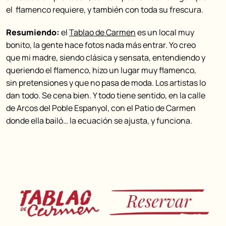
el flamenco requiere, y también con toda su frescura.
Resumiendo:
el
Tablao de Carmen
es un local muy
bonito, la gente hace fotos nada más entrar. Yo creo
que mi madre, siendo clásica y sensata, entendiendo y
queriendo el flamenco, hizo un lugar muy flamenco,
sin pretensiones y que no pasa de moda. Los artistas lo
dan todo. Se cena bien. Y todo tiene sentido, en la calle
de Arcos del Poble Espanyol, con el Patio de Carmen
donde ella bailó… la ecuación se ajusta, y funciona.