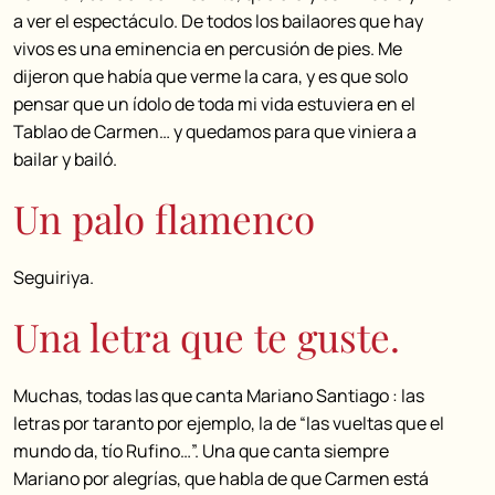
a ver el espectáculo. De todos los bailaores que hay
vivos es una eminencia en percusión de pies. Me
dijeron que había que verme la cara, y es que solo
pensar que un ídolo de toda mi vida estuviera en el
Tablao de Carmen… y quedamos para que viniera a
bailar y bailó.
Un palo flamenco
Seguiriya.
Una letra que te guste.
Muchas, todas las que canta Mariano Santiago : las
letras por taranto por ejemplo, la de “las vueltas que el
mundo da, tío Rufino…”. Una que canta siempre
Mariano por alegrías, que habla de que Carmen está