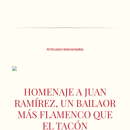
Artículos relacionados
HOMENAJE A JUAN
RAMÍREZ, UN BAILAOR
MÁS FLAMENCO QUE
EL TACÓN