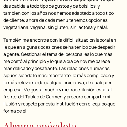
das cabida a todo tipo de gustos y de bolsillos, y
también con los años nos hemos adaptado a todo tipo
de cliente: ahora de cada menú tenemos opciones
vegetariana, vegana, sin gluten, sin lactosa y halal.
También me encontré con la difícil situación laboral en
la que en algunas ocasiones se ha tenido que despedir
a gente. Gestionar el tema del personal es lo que más
me costó al principio y lo que a día de hoy me parece
más delicado y desafiante. Las relaciones humanas
siguen siendo lo más importante, lo más complicado y
lo más relevante de cualquier iniciativa, de cualquier
empresa. Me gusta mucho y me hace ilusión estar al
frente del Tablao de Carmen y procuro compartir mi
ilusión y respeto por esta institución con el equipo que
forma de él.
Alguna anécdota