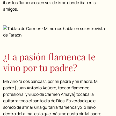
iban los flamencos en vez de irme donde iban mis
amigos.
¿La pasión flamenca te
vino por tu padre?
Me vino “a dos bandas”: por mi padre y mi madre. Mi
padre [Juan Antonio Agüero, tocaor flamenco
profesional y viudo de Carmen Amaya] tocaba la
guitarra todo el santo día de Dios. Es verdad que el
sonido de afinar una guitarra flamenca yo lo llevo
dentro del alma, es lo que más me gusta oír. Mi padre