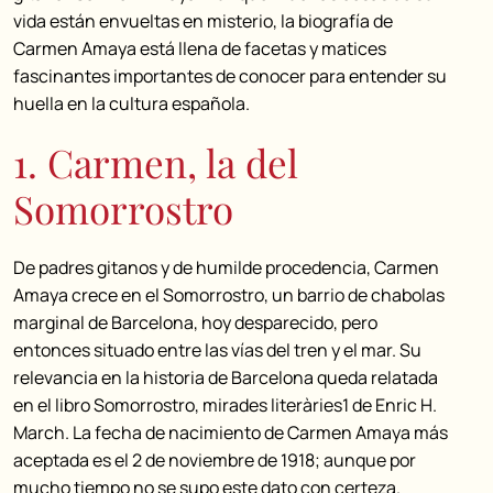
vida están envueltas en misterio, la biografía de
Carmen Amaya está llena de facetas y matices
fascinantes importantes de conocer para entender su
huella en la cultura española.
1. Carmen, la del
Somorrostro
De padres gitanos y de humilde procedencia, Carmen
Amaya crece en el Somorrostro, un barrio de chabolas
marginal de Barcelona, hoy desparecido, pero
entonces situado entre las vías del tren y el mar. Su
relevancia en la historia de Barcelona queda relatada
en el libro Somorrostro, mirades literàries1 de Enric H.
March. La fecha de nacimiento de Carmen Amaya más
aceptada es el 2 de noviembre de 1918; aunque por
mucho tiempo no se supo este dato con certeza.