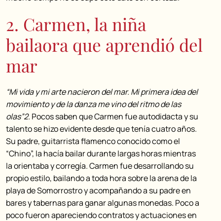
2. Carmen, la niña
bailaora que aprendió del
mar
“Mi vida y mi arte nacieron del mar. Mi primera idea del
movimiento y de la danza me vino del ritmo de las
olas”2.
Pocos saben que Carmen fue autodidacta y su
talento se hizo evidente desde que tenía cuatro años.
Su padre, guitarrista flamenco conocido como el
“Chino”, la hacía bailar durante largas horas mientras
la orientaba y corregía. Carmen fue desarrollando su
propio estilo, bailando a toda hora sobre la arena de la
playa de Somorrostro y acompañando a su padre en
bares y tabernas para ganar algunas monedas. Poco a
poco fueron apareciendo contratos y actuaciones en