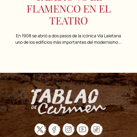
FLAMENCO EN EL
TEATRO
En 1908 se abrió a dos pasos de la icónica Vía Laietana
uno de los edificios más importantes del modernismo...