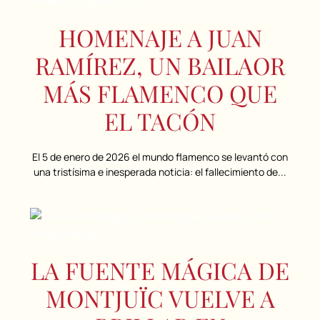
HOMENAJE A JUAN
RAMÍREZ, UN BAILAOR
MÁS FLAMENCO QUE
EL TACÓN
El 5 de enero de 2026 el mundo flamenco se levantó con
una tristísima e inesperada noticia: el fallecimiento de...
LA FUENTE MÁGICA DE
MONTJUÏC VUELVE A