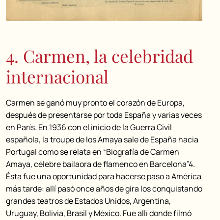
4. Carmen, la celebridad
internacional
Carmen se ganó muy pronto el corazón de Europa,
después de presentarse por toda España y varias veces
en París. En 1936 con el inicio de la Guerra Civil
española, la troupe de los Amaya sale de España hacia
Portugal como se relata en “Biografía de Carmen
Amaya, célebre bailaora de flamenco en Barcelona”4.
Ésta fue una oportunidad para hacerse paso a América
más tarde: allí pasó once años de gira los conquistando
grandes teatros de Estados Unidos, Argentina,
Uruguay, Bolivia, Brasil y México. Fue allí donde filmó