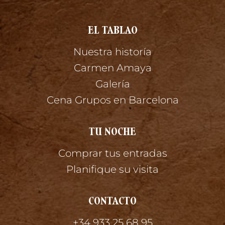
EL TABLAO
Nuestra historía
Carmen Amaya
Galería
Cena Grupos en Barcelona
TU NOCHE
Comprar tus entradas
Planifique su visita
CONTACTO
+34 933 25 68 95