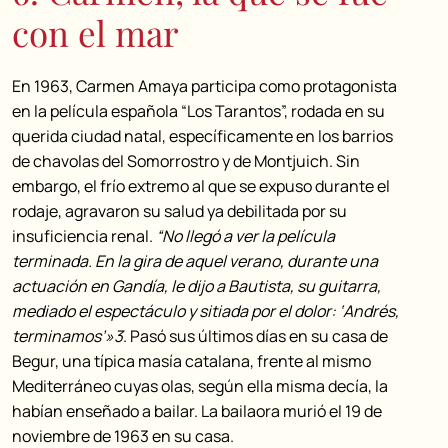
con el mar
En 1963, Carmen Amaya participa como protagonista
en la película española “Los Tarantos”, rodada en su
querida ciudad natal, específicamente en los barrios
de chavolas del Somorrostro y de Montjuich. Sin
embargo, el frío extremo al que se expuso durante el
rodaje, agravaron su salud ya debilitada por su
insuficiencia renal.
“No llegó a ver la película
terminada. En la gira de aquel verano, durante una
actuación en Gandía, le dijo a Bautista, su guitarra,
mediado el espectáculo y sitiada por el dolor: ‘Andrés,
terminamos’»3
. Pasó sus últimos días en su casa de
Begur, una típica masía catalana, frente al mismo
Mediterráneo cuyas olas, según ella misma decía, la
habían enseñado a bailar. La bailaora murió el 19 de
noviembre de 1963 en su casa.