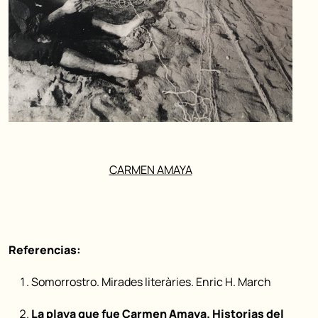
CARMEN AMAYA
Referencias:
Somorrostro. Mirades literàries. Enric H. March
La playa que fue Carmen Amaya. Historias del