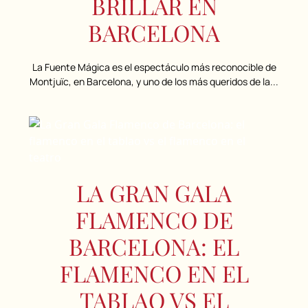
BRILLAR EN
BARCELONA
La Fuente Mágica es el espectáculo más reconocible de
Montjuïc, en Barcelona, y uno de los más queridos de la...
LA GRAN GALA
FLAMENCO DE
BARCELONA: EL
FLAMENCO EN EL
TABLAO VS EL