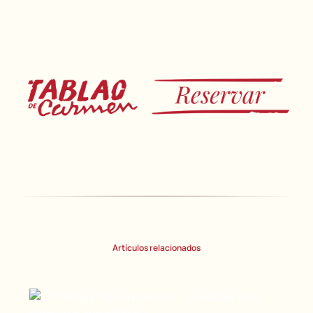
Artículos relacionados