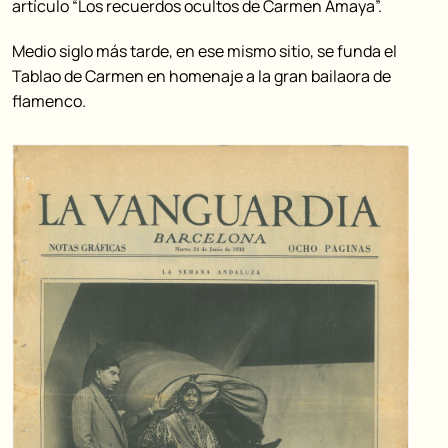
artículo “Los recuerdos ocultos de Carmen Amaya”.
Medio siglo más tarde, en ese mismo sitio, se funda el
Tablao de Carmen en homenaje a la gran bailaora de
flamenco.