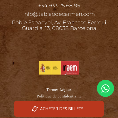
+34 933 25 68 95
info@tablaodecarmen.com
Poble Espanyol, Av. Francesc Ferrer i
Guardia, 13, 08038 Barcelona
Termes Légaux
Politique de confidentialité
Politique de Cookies
ACHETER DES BILLETS