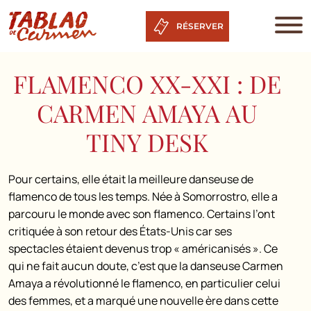
RÉSERVER
FLAMENCO XX-XXI : DE
CARMEN AMAYA AU
TINY DESK
Pour certains, elle était la meilleure danseuse de
flamenco de tous les temps. Née à Somorrostro, elle a
parcouru le monde avec son flamenco. Certains l’ont
critiquée à son retour des États-Unis car ses
spectacles étaient devenus trop « américanisés ». Ce
qui ne fait aucun doute, c’est que la danseuse Carmen
Amaya a révolutionné le flamenco, en particulier celui
des femmes, et a marqué une nouvelle ère dans cette