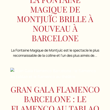
MAGIQUE DE
MONTJUÏC BRILLE À
NOUVEAU À
BARCELONE
La Fontaine Magique de Montjuïc est le spectacle le plus
reconnaissable de la colline et l’un des plus aimés de...
GRAN GALA FLAMENCO
BARCELONE : LE
FLAMENCO AU TABLAO