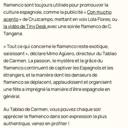
flamenco sont toujours utilisés pour promouvoir la
culture espagnole, comme la publicité «
Con mucho
acento
» de Cruzcampo, mettant en voix Lola Flores, ou
la vidéo de Tiny Desk
avec une soirée flamenco de C.
Tangana.
« Tout ce qui concerne le flamenco reste exotique,
saisissant », déclare Mimo Agüero, directeur du Tablao
de Carmen. La passion, le mystère et la grâce du
flamenco continuent de captiver les Espagnols et les
étrangers, et la manière dont les danseurs de
flamenco se déplacent, applaudissent et organisent
une fête a imprégné la manière d’être espagnole en
général.
Au Tablao de Carmen, vous pouvez chaque soir
apprécier le flamenco dans son expression la plus
authentique, venez en profiter !