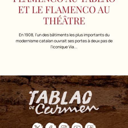
ET LE FLAMENCO AU
THÉÂTRE
En 1908, l’un des bâtiments les plus importants du
modernisme catalan ouvrait ses portes à deux pas de
l’iconique Via...