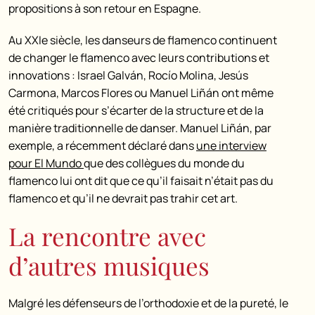
propositions à son retour en Espagne.
Au XXIe siècle, les danseurs de flamenco continuent
de changer le flamenco avec leurs contributions et
innovations : Israel Galván, Rocío Molina, Jesús
Carmona, Marcos Flores ou Manuel Liñán ont même
été critiqués pour s’écarter de la structure et de la
manière traditionnelle de danser. Manuel Liñán, par
exemple, a récemment déclaré dans
une interview
pour El Mundo
que des collègues du monde du
flamenco lui ont dit que ce qu’il faisait n’était pas du
flamenco et qu’il ne devrait pas trahir cet art.
La rencontre avec
d’autres musiques
Malgré les défenseurs de l’orthodoxie et de la pureté, le