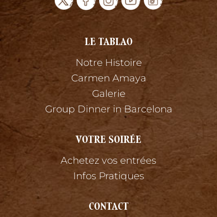
LE TABLAO
Notre Histoire
Carmen Amaya
Galerie
Group Dinner in Barcelona
VOTRE SOIRÉE
Achetez vos entrées
Infos Pratiques
CONTACT