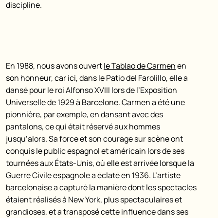
discipline.
En 1988, nous avons ouvert
le Tablao de Carmen
en
son honneur, car ici, dans le Patio del Farolillo, elle a
dansé pour le roi Alfonso XVIII lors de l’Exposition
Universelle de 1929 à Barcelone. Carmen a été une
pionnière, par exemple, en dansant avec des
pantalons, ce qui était réservé aux hommes
jusqu’alors. Sa force et son courage sur scène ont
conquis le public espagnol et américain lors de ses
tournées aux États-Unis, où elle est arrivée lorsque la
Guerre Civile espagnole a éclaté en 1936. L’artiste
barcelonaise a capturé la manière dont les spectacles
étaient réalisés à New York, plus spectaculaires et
grandioses, et a transposé cette influence dans ses