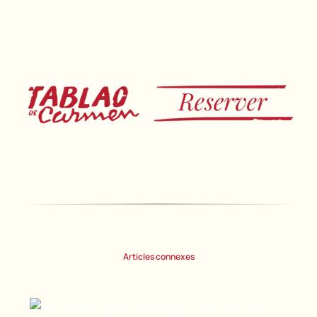
Articles connexes