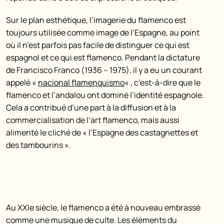
Sur le plan esthétique, l’imagerie du flamenco est
toujours utilisée comme image de l’Espagne, au point
où il n’est parfois pas facile de distinguer ce qui est
espagnol et ce qui est flamenco. Pendant la dictature
de Francisco Franco (1936 – 1975), il y a eu un courant
appelé «
nacional flamenquismo
« , c’est-à-dire que le
flamenco et l’andalou ont dominé l’identité espagnole.
Cela a contribué d’une part à la diffusion et à la
commercialisation de l’art flamenco, mais aussi
alimenté le cliché de « l’Espagne des castagnettes et
des tambourins ».
Au XXIe siècle, le flamenco a été à nouveau embrassé
comme une musique de culte. Les éléments du