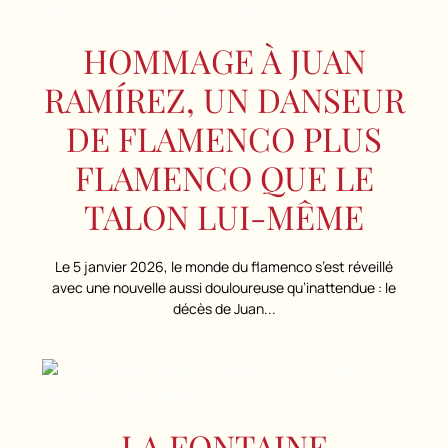
HOMMAGE À JUAN
RAMÍREZ, UN DANSEUR
DE FLAMENCO PLUS
FLAMENCO QUE LE
TALON LUI-MÊME
Le 5 janvier 2026, le monde du flamenco s’est réveillé
avec une nouvelle aussi douloureuse qu’inattendue : le
décès de Juan...
LA FONTAINE