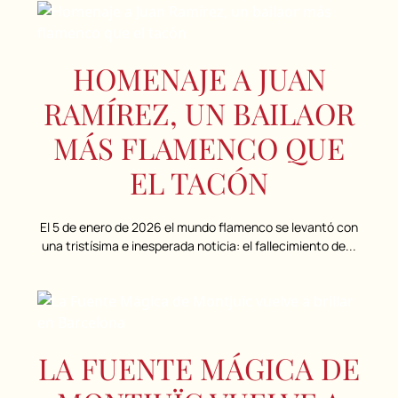
HOMENAJE A JUAN
RAMÍREZ, UN BAILAOR
MÁS FLAMENCO QUE
EL TACÓN
El 5 de enero de 2026 el mundo flamenco se levantó con
una tristísima e inesperada noticia: el fallecimiento de...
LA FUENTE MÁGICA DE