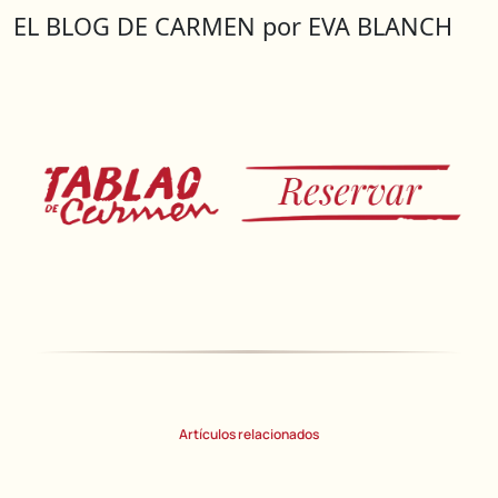
EL BLOG DE CARMEN por EVA BLANCH
Artículos relacionados