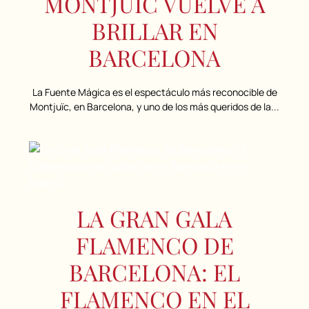
MONTJUÏC VUELVE A
BRILLAR EN
BARCELONA
La Fuente Mágica es el espectáculo más reconocible de
Montjuïc, en Barcelona, y uno de los más queridos de la...
LA GRAN GALA
FLAMENCO DE
BARCELONA: EL
FLAMENCO EN EL