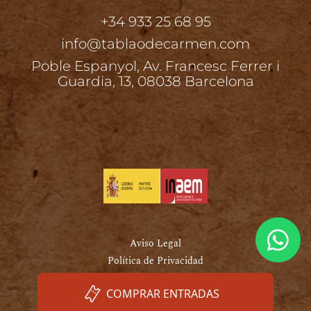
+34 933 25 68 95
info@tablaodecarmen.com
Poble Espanyol, Av. Francesc Ferrer i
Guardia, 13, 08038 Barcelona
Aviso Legal
Política de Privacidad
Política de Cookies
COMPRAR ENTRADAS