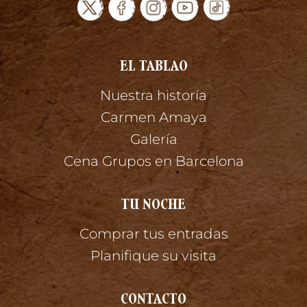
EL TABLAO
Nuestra historía
Carmen Amaya
Galería
Cena Grupos en Barcelona
TU NOCHE
Comprar tus entradas
Planifique su visita
CONTACTO