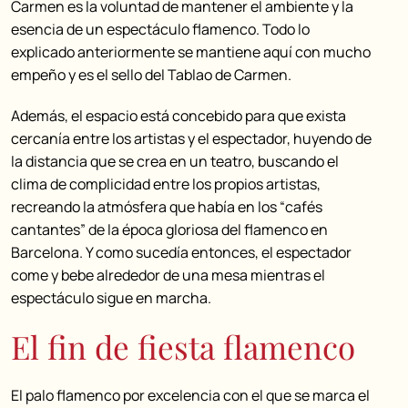
Carmen es la voluntad de mantener el ambiente y la
esencia de un espectáculo flamenco. Todo lo
explicado anteriormente se mantiene aquí con mucho
empeño y es el sello del Tablao de Carmen.
Además, el espacio está concebido para que exista
cercanía entre los artistas y el espectador, huyendo de
la distancia que se crea en un teatro, buscando el
clima de complicidad entre los propios artistas,
recreando la atmósfera que había en los “cafés
cantantes” de la época gloriosa del flamenco en
Barcelona. Y como sucedía entonces, el espectador
come y bebe alrededor de una mesa mientras el
espectáculo sigue en marcha.
El fin de fiesta flamenco
El palo flamenco por excelencia con el que se marca el