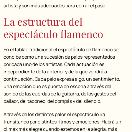
artista y son más adecuados para cerrar el pase.
La estructura del
espectáculo flamenco
En el tablao tradicional el espectáculo de flamenco se
concibe como una sucesión de palos representados
por cada uno de los artistas. Cada actuación es
independiente de la anterior y de la que vendrá a
continuación. Cada palo expresa algo, un sentimiento,
una emoción que es puesta en escena a través del
sonido de las cuerdas de la guitarra, de los gestos del
bailaor, del taconeo, del compás y del silencio.
A través de los distintos palos el espectáculo irá
transitando por distintos ritmos y emociones: Habrá un
clímax más alegre cuando estemos en la alegría, más