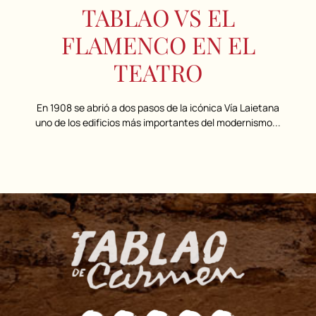
TABLAO VS EL
FLAMENCO EN EL
TEATRO
En 1908 se abrió a dos pasos de la icónica Vía Laietana
uno de los edificios más importantes del modernismo...