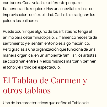
cantaores. Cada velada es diferente porque el
flamenco así lo requiere. Hay una inevitable dosis de
improvisación, de flexibilidad. Cada día se asignan los
palos a los bailaores.
Puede ocurrir que alguno de los artistas no tenga el
ánimo para determinado palo. El flamenco necesita de
sentimiento y el sentimiento no es algo mecánico.
Pero gracias a una organización que funciona de una
manera orgánica, en un ambiente familiar, los artistas
se coordinan entre sí y ellos mismos marcan y definen
el tono y el ritmo del espectáculo.
El Tablao de Carmen y
otros tablaos
Una de las características que define al Tablao de