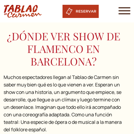
RESERVAR
¿DÓNDE VER SHOW DE
FLAMENCO EN
BARCELONA?
Muchos espectadores llegan al Tablao de Carmen sin
saber muy bien qué es lo que vienen a ver. Esperan un
show con una historia, un argumento que empiece, se
desarrolle, que llegue a un clímax y luego termine con
un desenlace. Imaginan que todo ello irá acompañado
con una coreografía adaptada. Como una función
teatral: Una especie de ópera o de musical a la manera
del folklore español.