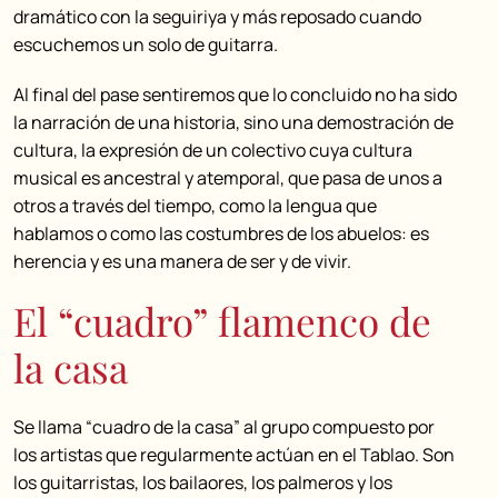
dramático con la seguiriya y más reposado cuando
escuchemos un solo de guitarra.
Al final del pase sentiremos que lo concluido no ha sido
la narración de una historia, sino una demostración de
cultura, la expresión de un colectivo cuya cultura
musical es ancestral y atemporal, que pasa de unos a
otros a través del tiempo, como la lengua que
hablamos o como las costumbres de los abuelos: es
herencia y es una manera de ser y de vivir.
El “cuadro” flamenco de
la casa
Se llama “cuadro de la casa” al grupo compuesto por
los artistas que regularmente actúan en el Tablao. Son
los guitarristas, los bailaores, los palmeros y los