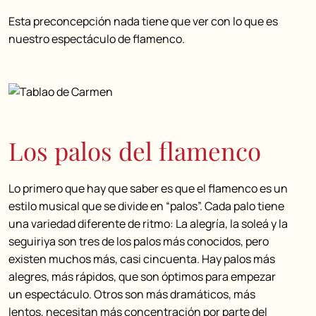
Esta preconcepción nada tiene que ver con lo que es
nuestro espectáculo de flamenco.
Los palos del flamenco
Lo primero que hay que saber es que el flamenco es un
estilo musical que se divide en “palos”. Cada palo tiene
una variedad diferente de ritmo: La alegría, la soleá y la
seguiriya son tres de los palos más conocidos, pero
existen muchos más, casi cincuenta. Hay palos más
alegres, más rápidos, que son óptimos para empezar
un espectáculo. Otros son más dramáticos, más
lentos, necesitan más concentración por parte del