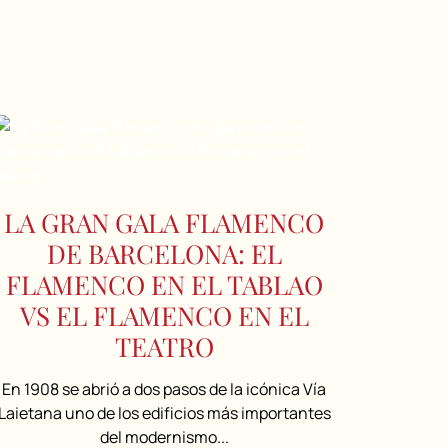
LA GRAN GALA FLAMENCO
DE BARCELONA: EL
FLAMENCO EN EL TABLAO
VS EL FLAMENCO EN EL
TEATRO
En 1908 se abrió a dos pasos de la icónica Vía
Laietana uno de los edificios más importantes
del modernismo...