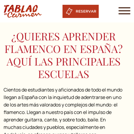
RESERVAR
¿QUIERES APRENDER
FLAMENCO EN ESPAÑA?
AQUÍ LAS PRINCIPALES
ESCUELAS
Cientos de estudiantes y aficionados de todo el mundo
llegan a España con la inquietud de adentrarse en uno
de los artes más valorados y complejos del mundo: el
flamenco. Llegan a nuestro país con el impulso de
aprender guitarra, cante, y sobre todo, baile. En
muchas ciudades y pueblos, especialmente en