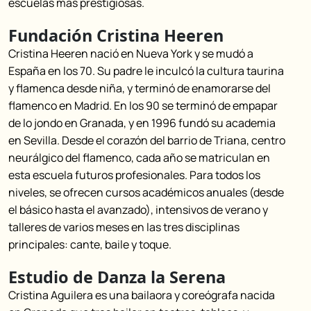
escuelas más prestigiosas.
Fundación Cristina Heeren
Cristina Heeren nació en Nueva York y se mudó a
España en los 70. Su padre le inculcó la cultura taurina
y flamenca desde niña, y terminó de enamorarse del
flamenco en Madrid. En los 90 se terminó de empapar
de lo jondo en Granada, y en 1996 fundó su academia
en Sevilla. Desde el corazón del barrio de Triana, centro
neurálgico del flamenco, cada año se matriculan en
esta escuela futuros profesionales. Para todos los
niveles, se ofrecen cursos académicos anuales (desde
el básico hasta el avanzado), intensivos de verano y
talleres de varios meses en las tres disciplinas
principales: cante, baile y toque.
Estudio de Danza la Serena
Cristina Aguilera es una bailaora y coreógrafa nacida