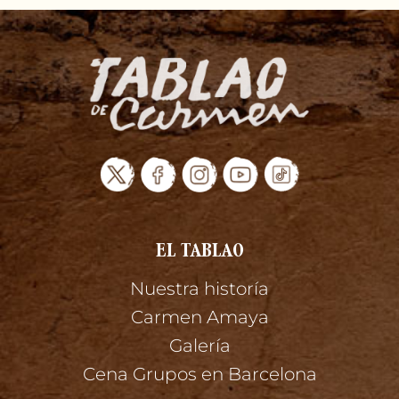
EL TABLAO
Nuestra historía
Carmen Amaya
Galería
Cena Grupos en Barcelona