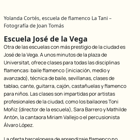
Yolanda Cortés, escuela de flamenco La Tani –
Fotografía de Joan Tomás
Escuela José de la Vega
Otra de las escuelas con más prestigio de la ciudad es
José de la Vega. A unos minutos de la plaza de
Universitat, ofrece clases para todas las disciplinas
flamencas: baile flamenco (iniciación, medio y
avanzado), técnica de baile, sevillanas, clases de
tablao, cante, guitarra, cajón, castañuelas y flamenco
para niños. Las clases son impartidas por artistas
profesionales de la ciudad, como los bailaores Toni
Moñiz (director de la escuela), Sara Barrero y Mathilde
Antón, la cantaora Miriam Vallejo o el percusionista
Álvaro López.
La oferta barcelonesa de aprendizaje flamenco no