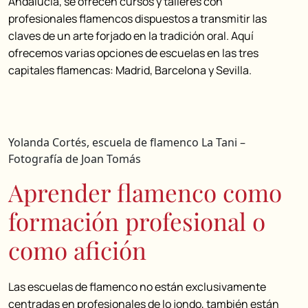
Andalucía, se ofrecen cursos y talleres con
profesionales flamencos dispuestos a transmitir las
claves de un arte forjado en la tradición oral. Aquí
ofrecemos varias opciones de escuelas en las tres
capitales flamencas: Madrid, Barcelona y Sevilla.
Yolanda Cortés, escuela de flamenco La Tani –
Fotografía de Joan Tomás
Aprender flamenco como
formación profesional o
como afición
Las escuelas de flamenco no están exclusivamente
centradas en profesionales de lo jondo, también están