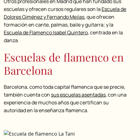
Otros profesionales en Madrid que han fundado sus
escuelas y ofrecen cursos regulares son la
Escuela de
Dolores Giménez y Fernando Mejías
, que ofrecen
formación en cante, palmas, baile y guitarra; y la
Escuela de Flamenco Isabel Quintero
, centrada en la
danza.
Escuelas de flamenco en
Barcelona
Barcelona, como toda capital flamenca que se precie,
también cuenta con
sus escuelas asentadas
, con una
experiencia de muchos años que certifican su
autoridad en la enseñanza flamenca.