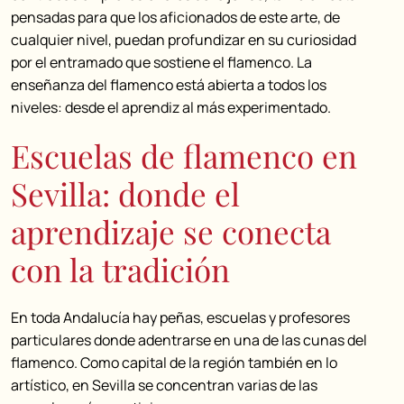
pensadas para que los aficionados de este arte, de
cualquier nivel, puedan profundizar en su curiosidad
por el entramado que sostiene el flamenco. La
enseñanza del flamenco está abierta a todos los
niveles: desde el aprendiz al más experimentado.
Escuelas de flamenco en
Sevilla: donde el
aprendizaje se conecta
con la tradición
En toda Andalucía hay peñas, escuelas y profesores
particulares donde adentrarse en una de las cunas del
flamenco. Como capital de la región también en lo
artístico, en Sevilla se concentran varias de las