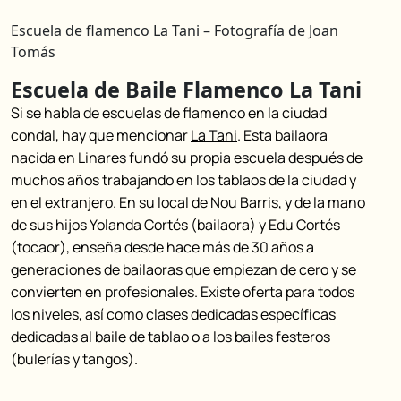
Escuela de flamenco La Tani – Fotografía de Joan
Tomás
Escuela de Baile Flamenco La Tani
Si se habla de escuelas de flamenco en la ciudad
condal, hay que mencionar
La Tani
. Esta bailaora
nacida en Linares fundó su propia escuela después de
muchos años trabajando en los tablaos de la ciudad y
en el extranjero. En su local de Nou Barris, y de la mano
de sus hijos Yolanda Cortés (bailaora) y Edu Cortés
(tocaor), enseña desde hace más de 30 años a
generaciones de bailaoras que empiezan de cero y se
convierten en profesionales. Existe oferta para todos
los niveles, así como clases dedicadas específicas
dedicadas al baile de tablao o a los bailes festeros
(bulerías y tangos).