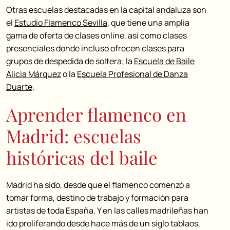
Otras escuelas destacadas en la capital andaluza son
el
Estudio Flamenco Sevilla
, que tiene una amplia
gama de oferta de clases online, así como clases
presenciales donde incluso ofrecen clases para
grupos de despedida de soltera; la
Escuela de Baile
Alicia Márquez
o la
Escuela Profesional de Danza
Duarte
.
Aprender flamenco en
Madrid: escuelas
históricas del baile
Madrid ha sido, desde que el flamenco comenzó a
tomar forma, destino de trabajo y formación para
artistas de toda España. Y en las calles madrileñas han
ido proliferando desde hace más de un siglo tablaos,