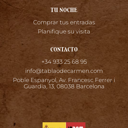
TU NOCHE
Comprar tus entradas
Planifique su visita
CONTACTO
+34 933 25 68 95
info@tablaodecarmen.com
Poble Espanyol, Av. Francesc Ferrer i
Guardia, 13, 08038 Barcelona