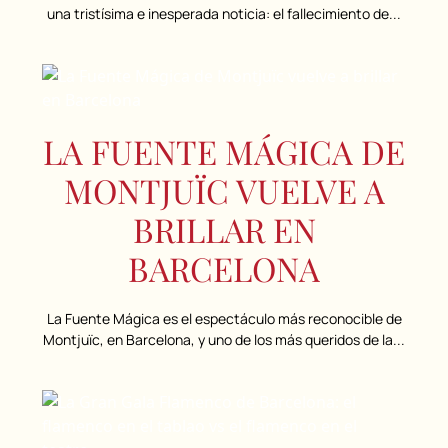
una tristísima e inesperada noticia: el fallecimiento de...
LA FUENTE MÁGICA DE
MONTJUÏC VUELVE A
BRILLAR EN
BARCELONA
La Fuente Mágica es el espectáculo más reconocible de
Montjuïc, en Barcelona, y uno de los más queridos de la...