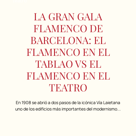
LA GRAN GALA
FLAMENCO DE
BARCELONA: EL
FLAMENCO EN EL
TABLAO VS EL
FLAMENCO EN EL
TEATRO
En 1908 se abrió a dos pasos de la icónica Vía Laietana
uno de los edificios más importantes del modernismo...