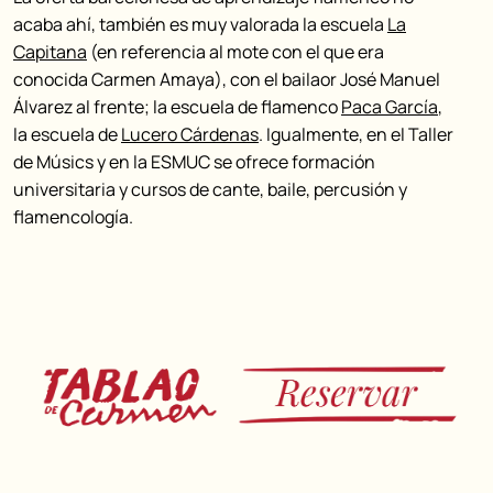
acaba ahí, también es muy valorada la escuela
La
Capitana
(en referencia al mote con el que era
conocida Carmen Amaya), con el bailaor José Manuel
Álvarez al frente; la escuela de flamenco
Paca García
,
la escuela de
Lucero Cárdenas
. Igualmente, en el Taller
de Músics y en la ESMUC se ofrece formación
universitaria y cursos de cante, baile, percusión y
flamencología.