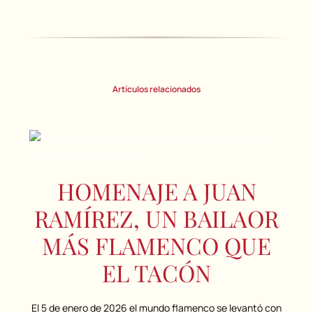
Artículos relacionados
HOMENAJE A JUAN
RAMÍREZ, UN BAILAOR
MÁS FLAMENCO QUE
EL TACÓN
El 5 de enero de 2026 el mundo flamenco se levantó con