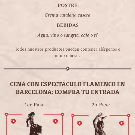
POSTRE
Crema catalana casera
BEBIDAS
Agua, vino o sangría, café o té
Todos nuestros productos pueden contener alérgenos e
intolerancias.
CENA CON ESPECTÁCULO FLAMENCO EN
BARCELONA: COMPRA TU ENTRADA
1er Pase
2o Pase