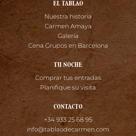
EL TABLAO
Nuestra historía
Carmen Amaya
Galería
Cena Grupos en Barcelona
TU NOCHE
Comprar tus entradas
Planifique su visita
CONTACTO
+34 933 25 68 95
info@tablaodecarmen.com