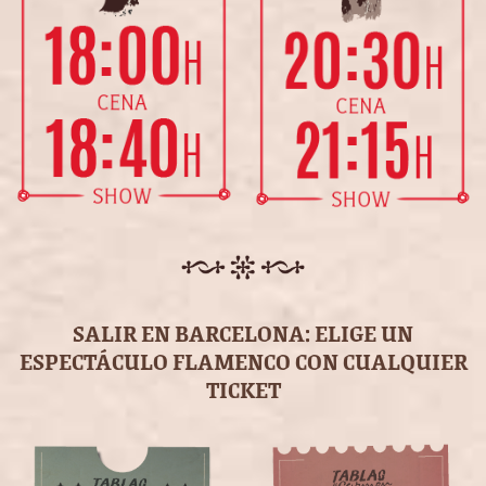
SALIR EN BARCELONA: ELIGE UN
ESPECTÁCULO FLAMENCO CON CUALQUIER
TICKET