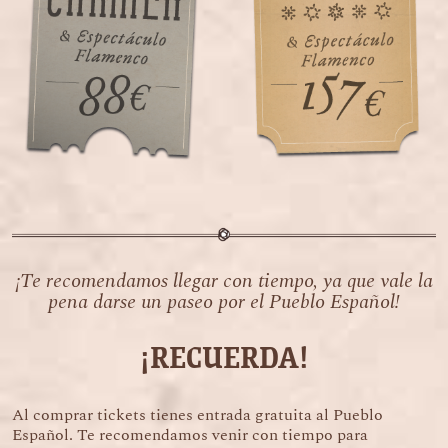
¡Te recomendamos llegar con tiempo, ya que vale la
pena darse un paseo por el Pueblo Español!
¡RECUERDA!
Al comprar tickets tienes entrada gratuita al Pueblo
Español. Te recomendamos venir con tiempo para