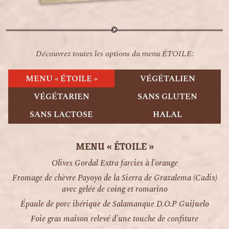
Découvrez toutes les options du menu ÉTOILE:
MENU « ÉTOILE »
VÉGÉTALIEN
VÉGÉTARIEN
SANS GLUTEN
SANS LACTOSE
HALAL
MENU « ÉTOILE »
Olives Gordal Extra farcies à l’orange
Fromage de chèvre Payoyo de la Sierra de Grazalema (Cadix)
avec gelée de coing et romarino
Épaule de porc ibérique de Salamanque D.O.P Guijuelo
Foie gras maison relevé d’une touche de confiture