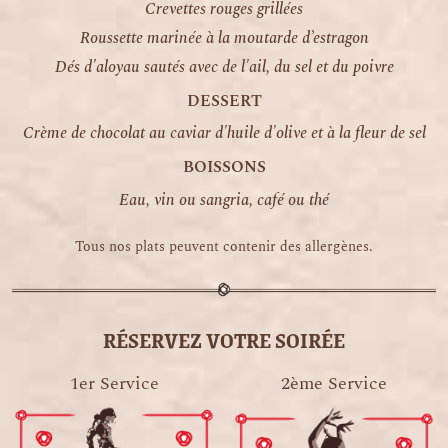
Crevettes rouges grillées
Roussette marinée à la moutarde d’estragon
Dés d'aloyau sautés avec de l'ail, du sel et du poivre
DESSERT
Crème de chocolat au caviar d'huile d'olive et à la fleur de sel
BOISSONS
Eau, vin ou sangria, café ou thé
Tous nos plats peuvent contenir des allergènes.
RÉSERVEZ VOTRE SOIRÉE
1er Service
2ème Service