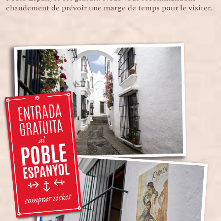
chaudement de prévoir une marge de temps pour le visiter.