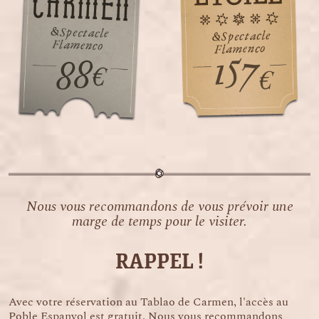
Nous vous recommandons de vous prévoir une
marge de temps pour le visiter.
RAPPEL !
Avec votre réservation au Tablao de Carmen, l'accès au
Poble Espanyol est gratuit. Nous vous recommandons