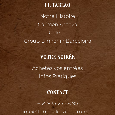
LE TABLAO
Notre Histoire
Carmen Amaya
Galerie
Group Dinner in Barcelona
VOTRE SOIRÉE
Achetez vos entrées
Infos Pratiques
CONTACT
+34 933 25 68 95
info@tablaodecarmen.com