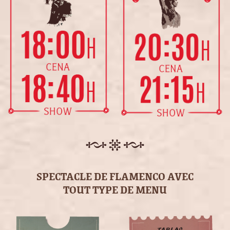
SPECTACLE DE FLAMENCO AVEC
TOUT TYPE DE MENU