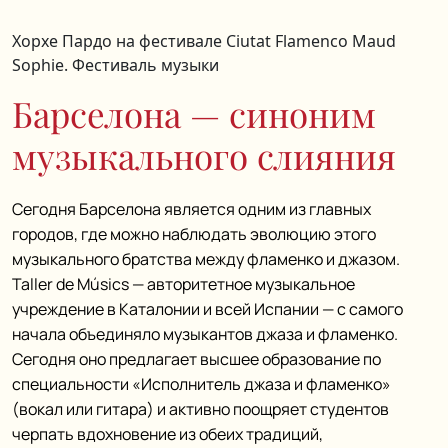
Хорхе Пардо на фестивале Ciutat Flamenco Maud
Sophie. Фестиваль музыки
Барселона — синоним
музыкального слияния
Сегодня Барселона является одним из главных
городов, где можно наблюдать эволюцию этого
музыкального братства между фламенко и джазом.
Taller de Músics — авторитетное музыкальное
учреждение в Каталонии и всей Испании — с самого
начала объединяло музыкантов джаза и фламенко.
Сегодня оно предлагает высшее образование по
специальности «Исполнитель джаза и фламенко»
(вокал или гитара) и активно поощряет студентов
черпать вдохновение из обеих традиций,