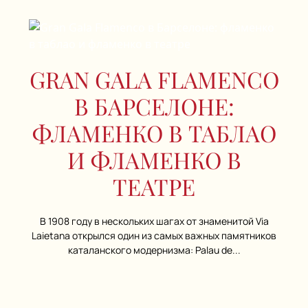
GRAN GALA FLAMENCO
В БАРСЕЛОНЕ:
ФЛАМЕНКО В ТАБЛАО
И ФЛАМЕНКО В
ТЕАТРЕ
В 1908 году в нескольких шагах от знаменитой Via
Laietana открылся один из самых важных памятников
каталанского модернизма: Palau de...