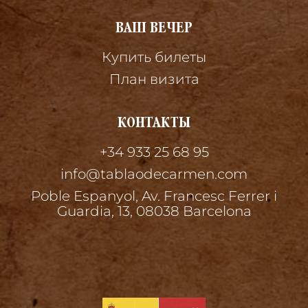
ВАШ ВЕЧЕР
Купить билеты
План визита
КОНТАКТЫ
+34 933 25 68 95
info@tablaodecarmen.com
Poble Espanyol, Av. Francesc Ferrer i
Guardia, 13, 08038 Barcelona