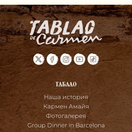
ТАБЛАО
Наша история
Кармен Амайя
Фотогалерея
Group Dinner in Barcelona