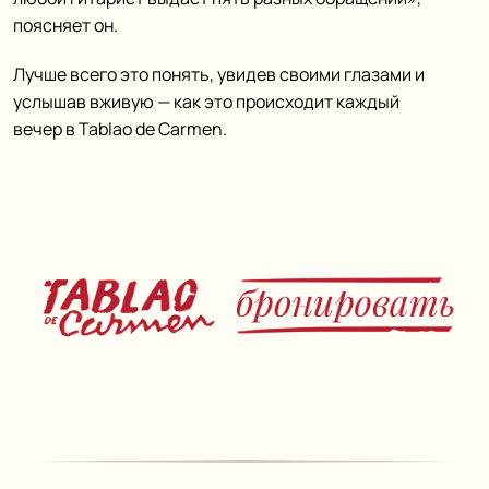
поясняет он.
Лучше всего это понять, увидев своими глазами и
услышав вживую — как это происходит каждый
вечер в Tablao de Carmen.