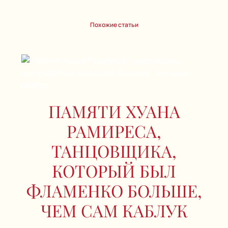
Похожие статьи
ПАМЯТИ ХУАНА
РАМИРЕСА,
ТАНЦОВЩИКА,
КОТОРЫЙ БЫЛ
ФЛАМЕНКО БОЛЬШЕ,
ЧЕМ САМ КАБЛУК