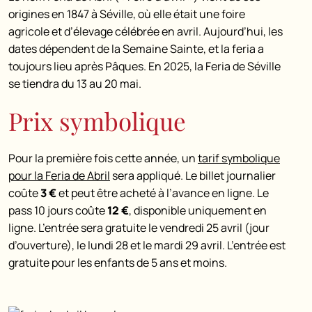
origines en 1847 à Séville, où elle était une foire
agricole et d’élevage célébrée en avril. Aujourd’hui, les
dates dépendent de la Semaine Sainte, et la feria a
toujours lieu après Pâques. En 2025, la Feria de Séville
se tiendra du 13 au 20 mai.
Prix symbolique
Pour la première fois cette année, un
tarif symbolique
pour la Feria de Abril
sera appliqué. Le billet journalier
coûte
3 €
et peut être acheté à l’avance en ligne. Le
pass 10 jours coûte
12 €
, disponible uniquement en
ligne. L’entrée sera gratuite le vendredi 25 avril (jour
d’ouverture), le lundi 28 et le mardi 29 avril. L’entrée est
gratuite pour les enfants de 5 ans et moins.