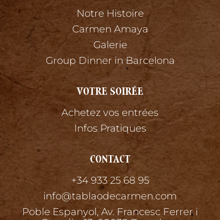
Notre Histoire
Carmen Amaya
Galerie
Group Dinner in Barcelona
VOTRE SOIRÉE
Achetez vos entrées
Infos Pratiques
CONTACT
+34 933 25 68 95
info@tablaodecarmen.com
Poble Espanyol, Av. Francesc Ferrer i