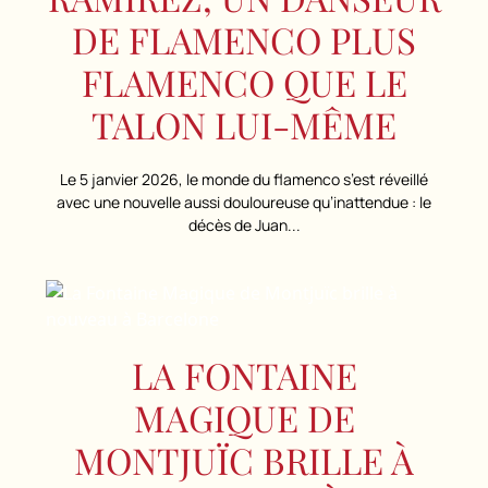
DE FLAMENCO PLUS
FLAMENCO QUE LE
TALON LUI-MÊME
Le 5 janvier 2026, le monde du flamenco s’est réveillé
avec une nouvelle aussi douloureuse qu’inattendue : le
décès de Juan...
LA FONTAINE
MAGIQUE DE
MONTJUÏC BRILLE À