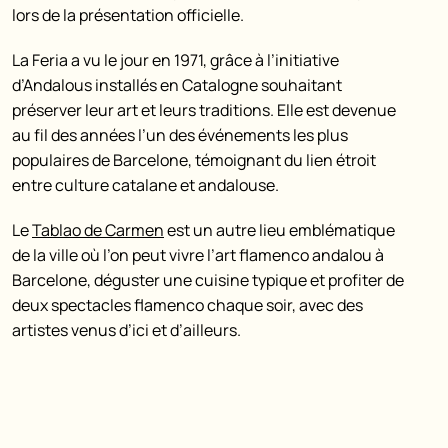
lors de la présentation officielle.
La Feria a vu le jour en 1971, grâce à l’initiative
d’Andalous installés en Catalogne souhaitant
préserver leur art et leurs traditions. Elle est devenue
au fil des années l’un des événements les plus
populaires de Barcelone, témoignant du lien étroit
entre culture catalane et andalouse.
Le
Tablao de Carmen
est un autre lieu emblématique
de la ville où l’on peut vivre l’art flamenco andalou à
Barcelone, déguster une cuisine typique et profiter de
deux spectacles flamenco chaque soir, avec des
artistes venus d’ici et d’ailleurs.