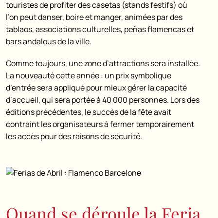
touristes de profiter des casetas (stands festifs) où
l’on peut danser, boire et manger, animées par des
tablaos, associations culturelles, peñas flamencas et
bars andalous de la ville.
Comme toujours, une zone d’attractions sera installée.
La nouveauté cette année : un prix symbolique
d’entrée sera appliqué pour mieux gérer la capacité
d’accueil, qui sera portée à 40 000 personnes. Lors des
éditions précédentes, le succès de la fête avait
contraint les organisateurs à fermer temporairement
les accès pour des raisons de sécurité.
Quand se déroule la Feria