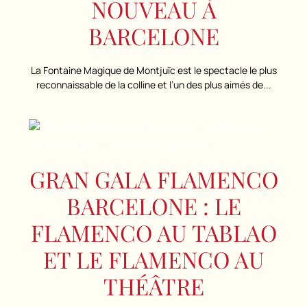
NOUVEAU À
BARCELONE
La Fontaine Magique de Montjuïc est le spectacle le plus
reconnaissable de la colline et l’un des plus aimés de...
GRAN GALA FLAMENCO
BARCELONE : LE
FLAMENCO AU TABLAO
ET LE FLAMENCO AU
THÉÂTRE