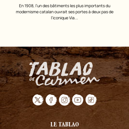
En 1908, l’un des bâtiments les plus importants du
modernisme catalan ouvrait ses portes à deux pas de
l’iconique Via...
LE TABLAO