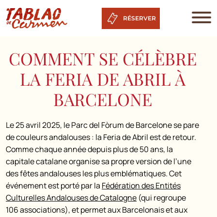
RÉSERVER
COMMENT SE CÉLÈBRE
LA FERIA DE ABRIL À
BARCELONE
Le 25 avril 2025, le Parc del Fòrum de Barcelone se pare
de couleurs andalouses : la Feria de Abril est de retour.
Comme chaque année depuis plus de 50 ans, la
capitale catalane organise sa propre version de l’une
des fêtes andalouses les plus emblématiques. Cet
événement est porté par la
Fédération des Entités
Culturelles Andalouses de Catalogne
(qui regroupe
106 associations), et permet aux Barcelonais et aux