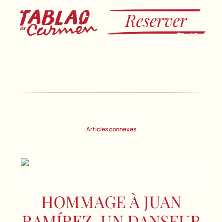
Articles connexes
HOMMAGE À JUAN
RAMÍREZ, UN DANSEUR