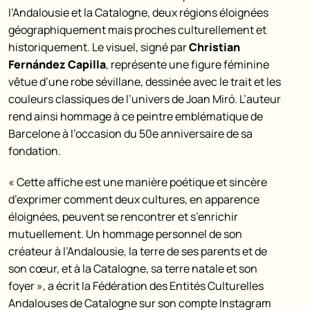
l’Andalousie et la Catalogne, deux régions éloignées
géographiquement mais proches culturellement et
historiquement. Le visuel, signé par
Christian
Fernández Capilla
, représente une figure féminine
vêtue d’une robe sévillane, dessinée avec le trait et les
couleurs classiques de l’univers de Joan Miró. L’auteur
rend ainsi hommage à ce peintre emblématique de
Barcelone à l’occasion du 50e anniversaire de sa
fondation.
« Cette affiche est une manière poétique et sincère
d’exprimer comment deux cultures, en apparence
éloignées, peuvent se rencontrer et s’enrichir
mutuellement. Un hommage personnel de son
créateur à l’Andalousie, la terre de ses parents et de
son cœur, et à la Catalogne, sa terre natale et son
foyer », a écrit la Fédération des Entités Culturelles
Andalouses de Catalogne sur son compte Instagram