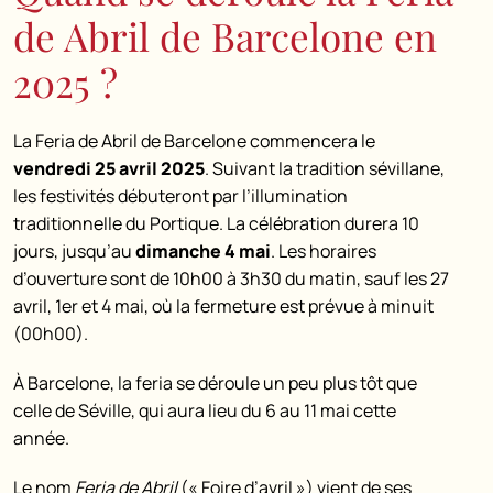
de Abril de Barcelone en
2025 ?
La Feria de Abril de Barcelone commencera le
vendredi 25 avril 2025
. Suivant la tradition sévillane,
les festivités débuteront par l’illumination
traditionnelle du Portique. La célébration durera 10
jours, jusqu’au
dimanche 4 mai
. Les horaires
d’ouverture sont de 10h00 à 3h30 du matin, sauf les 27
avril, 1er et 4 mai, où la fermeture est prévue à minuit
(00h00).
À Barcelone, la feria se déroule un peu plus tôt que
celle de Séville, qui aura lieu du 6 au 11 mai cette
année.
Le nom
Feria de Abril
(« Foire d’avril ») vient de ses